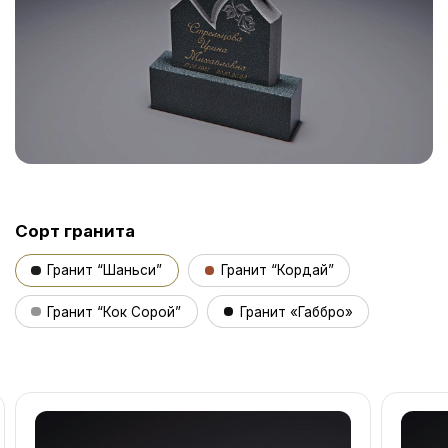
Сорт гранита
Гранит “Шаньси”
Гранит “Кордай”
Гранит “Кок Сорой”
Гранит «Габбро»