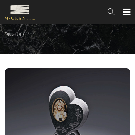
Главная