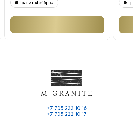
Гранит «Габбро»
Гр
+7 705 222 10 16
+7 705 222 10 17