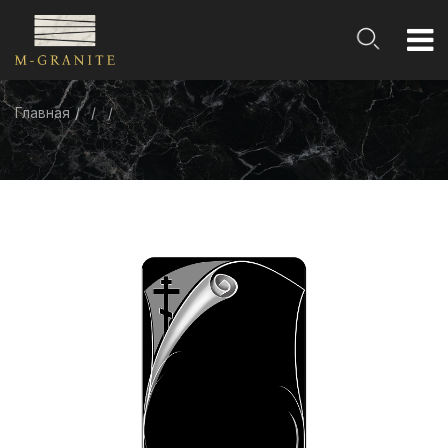
Главная