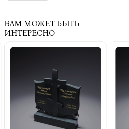
ВАМ МОЖЕТ БЫТЬ
ИНТЕРЕСНО