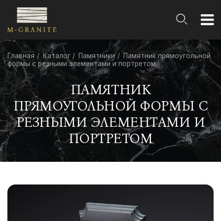
Главная
Каталог
Памятники
Памятник прямоугольной
формы с резными элементами и портретом
ПАМЯТНИК
ПРЯМОУГОЛЬНОЙ ФОРМЫ С
РЕЗНЫМИ ЭЛЕМЕНТАМИ И
ПОРТРЕТОМ