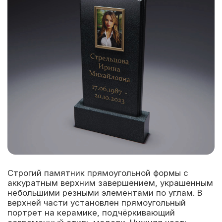
Строгий памятник прямоугольной формы с
аккуратным верхним завершением, украшенным
небольшими резными элементами по углам. В
верхней части установлен прямоугольный
портрет на керамике, подчёркивающий