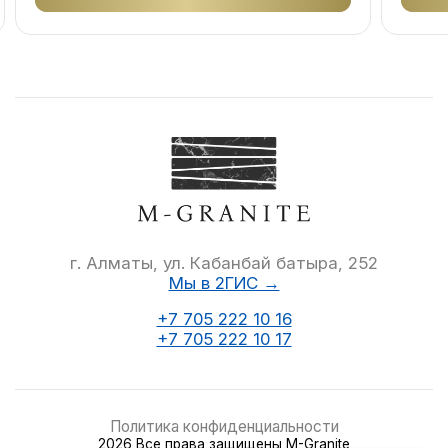
г. Алматы, ул. Кабанбай батыра, 252
Мы в 2ГИС →
+7 705 222 10 16
+7 705 222 10 17
Политика конфиденциальности
2026 Все права защищены M-Granite