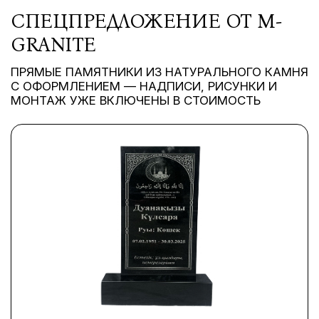
СПЕЦПРЕДЛОЖЕНИЕ ОТ M-
GRANITE
ПРЯМЫЕ ПАМЯТНИКИ ИЗ НАТУРАЛЬНОГО КАМНЯ
С ОФОРМЛЕНИЕМ — НАДПИСИ, РИСУНКИ И
МОНТАЖ УЖЕ ВКЛЮЧЕНЫ В СТОИМОСТЬ