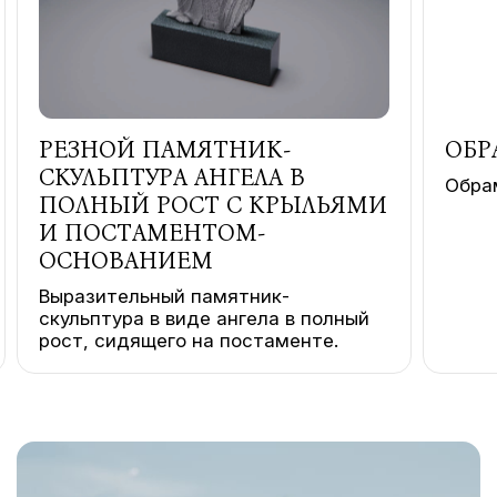
РЕЗНОЙ ПАМЯТНИК-
ОБР
СКУЛЬПТУРА АНГЕЛА В
Обра
ПОЛНЫЙ РОСТ С КРЫЛЬЯМИ
И ПОСТАМЕНТОМ-
ОСНОВАНИЕМ
Выразительный памятник-
скульптура в виде ангела в полный
рост, сидящего на постаменте.