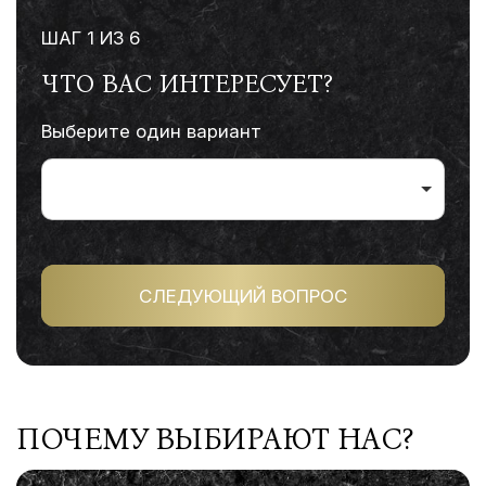
ШАГ
1
ИЗ 6
ЧТО ВАС ИНТЕРЕСУЕТ?
Выберите один вариант
СЛЕДУЮЩИЙ ВОПРОС
ПОЧЕМУ ВЫБИРАЮТ НАС?