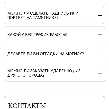
МОЖНО ЛИ СДЕЛАТЬ НАДПИСЬ ИЛИ
ПОРТРЕТ НА ПАМЯТНИКЕ?
КАКОЙ У ВАС ГРАФИК РАБОТЫ?
ДЕЛАЕТЕ ЛИ ВЫ ОГРАДКИ НА МОГИЛУ?
МОЖНО ЛИ ЗАКАЗАТЬ УДАЛЕННО / ИЗ
ДРУГОГО ГОРОДА?
КОНТАКТЫ