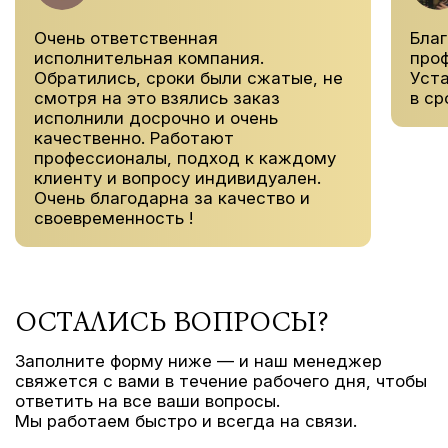
Очень ответственная
Благ
исполнительная компания.
про
Обратились, сроки были сжатые, не
Уста
смотря на это взялись заказ
в ср
исполнили досрочно и очень
качественно. Работают
профессионалы, подход к каждому
клиенту и вопросу индивидуален.
Очень благодарна за качество и
своевременность !
ОСТАЛИСЬ ВОПРОСЫ?
Заполните форму ниже — и наш менеджер
свяжется с вами в течение рабочего дня, чтобы
ответить на все ваши вопросы.
Мы работаем быстро и всегда на связи.