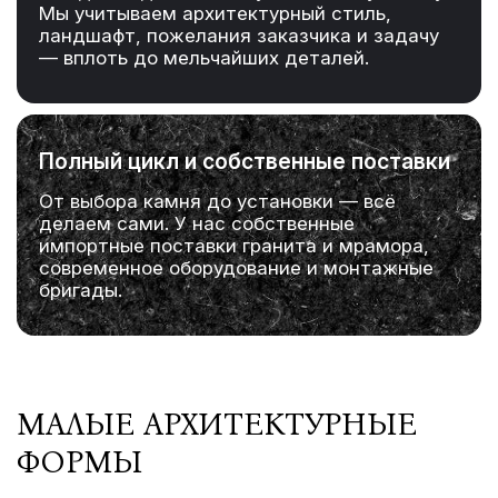
Мы учитываем архитектурный стиль,
ландшафт, пожелания заказчика и задачу
— вплоть до мельчайших деталей.
Полный цикл и собственные поставки
От выбора камня до установки — всё
делаем сами. У нас собственные
импортные поставки гранита и мрамора,
современное оборудование и монтажные
бригады.
МАЛЫЕ АРХИТЕКТУРНЫЕ
ФОРМЫ