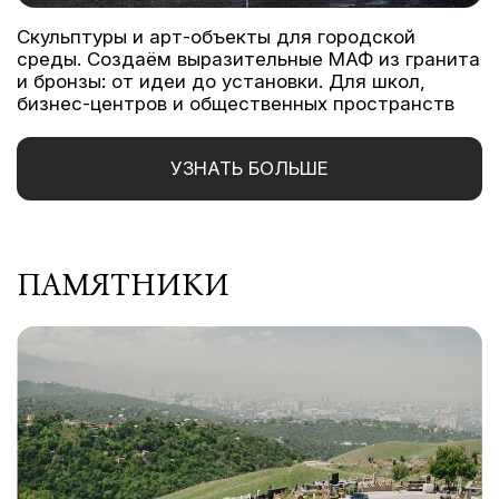
Скульптуры и арт-объекты для городской
среды. Создаём выразительные МАФ из гранита
и бронзы: от идеи до установки. Для школ,
бизнес-центров и общественных пространств
УЗНАТЬ БОЛЬШЕ
ПАМЯТНИКИ