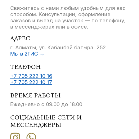
Свяжитесь с нами любым удобным для вас
способом.
Консультации, оформление
заказов и выезд на участок — по телефону,
в мессенджерах или в офисе.
АДРЕС
г. Алматы, ул. Кабанбай батыра, 252
Мы в 2ГИС →
ТЕЛЕФОН
+7 705 222 10 16
+7 705 222 10 17
ВРЕМЯ РАБОТЫ
Ежедневно с 09:00 до 18:00
СОЦИАЛЬНЫЕ СЕТИ И
МЕССЕНДЖЕРЫ