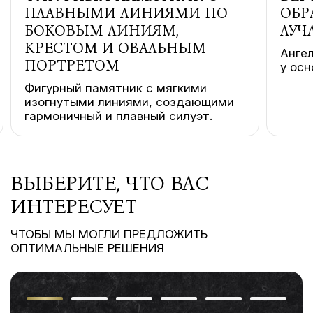
ПЛАВНЫМИ ЛИНИЯМИ ПО
ОБР
БОКОВЫМ ЛИНИЯМ,
ЛУЧ
КРЕСТОМ И ОВАЛЬНЫМ
Ангел
ПОРТРЕТОМ
у осн
Фигурный памятник с мягкими
изогнутыми линиями, создающими
гармоничный и плавный силуэт.
ВЫБЕРИТЕ, ЧТО ВАС
ИНТЕРЕСУЕТ
ЧТОБЫ МЫ МОГЛИ ПРЕДЛОЖИТЬ
ОПТИМАЛЬНЫЕ РЕШЕНИЯ