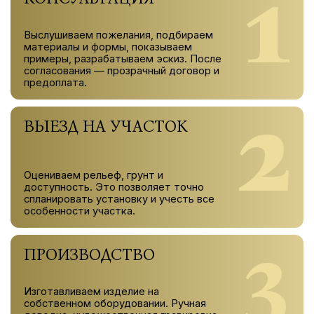
1
Выслушиваем пожелания, подбираем
материалы и формы, показываем
примеры, разрабатываем эскиз. После
согласования — прозрачный договор и
предоплата.
2
ВЫЕЗД НА УЧАСТОК
Оцениваем рельеф, грунт и
доступность. Это позволяет точно
спланировать установку и учесть все
особенности участка.
3
ПРОИЗВОДСТВО
Изготавливаем изделие на
собственном оборудовании. Ручная