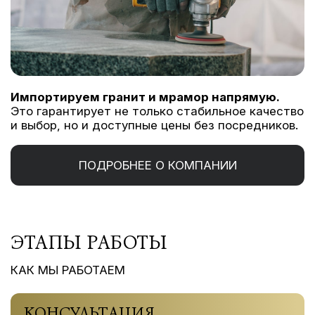
Импортируем гранит и мрамор напрямую.
Это гарантирует не только стабильное качество
и выбор, но и доступные цены без посредников.
ПОДРОБНЕЕ О КОМПАНИИ
ЭТАПЫ РАБОТЫ
КАК МЫ РАБОТАЕМ
КОНСУЛЬТАЦИЯ