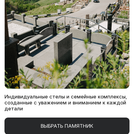
Индивидуальные стелы и семейные комплексы,
созданные с уважением и вниманием к каждой
детали
ВЫБРАТЬ ПАМЯТНИК