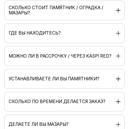
СКОЛЬКО СТОИТ ПАМЯТНИК / ОГРАДКА /
МАЗАРЫ?
ГДЕ ВЫ НАХОДИТЕСЬ?
МОЖНО ЛИ В РАССРОЧКУ / ЧЕРЕЗ KASPI RED?
УСТАНАВЛИВАЕТЕ ЛИ ВЫ ПАМЯТНИКИ?
СКОЛЬКО ПО ВРЕМЕНИ ДЕЛАЕТСЯ ЗАКАЗ?
ДЕЛАЕТЕ ЛИ ВЫ МАЗАРЫ?