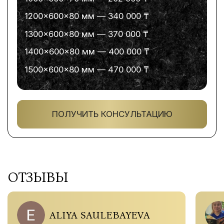
1200×600×80 мм — 340 000 ₸
1300×600×80 мм — 370 000 ₸
1400×600×80 мм — 400 000 ₸
1500×600×80 мм — 470 000 ₸
ПОЛУЧИТЬ КОНСУЛЬТАЦИЮ
ОТЗЫВЫ
ALIYA SAULEBAYEVA