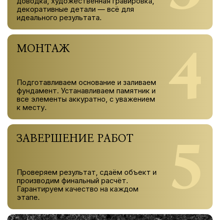
доводка, художественная гравировка,
декоративные детали — всё для
идеального результата.
4
МОНТАЖ
Подготавливаем основание и заливаем
фундамент. Устанавливаем памятник и
все элементы аккуратно, с уважением
к месту.
5
ЗАВЕРШЕНИЕ РАБОТ
Проверяем результат, сдаём объект и
производим финальный расчёт.
Гарантируем качество на каждом
этапе.