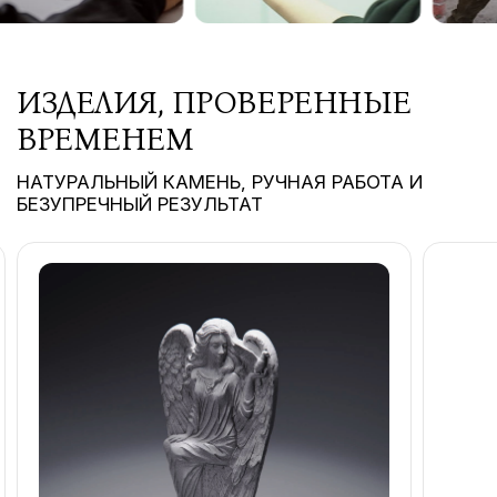
ИЗДЕЛИЯ, ПРОВЕРЕННЫЕ
ВРЕМЕНЕМ
НАТУРАЛЬНЫЙ КАМЕНЬ, РУЧНАЯ РАБОТА И
БЕЗУПРЕЧНЫЙ РЕЗУЛЬТАТ