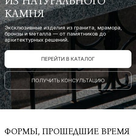
ИЗ НАТУРАЛЬНОГО
КАМНЯ
Эксклюзивные изделия из гранита, мрамора,
бронзы и металла — от памятников до
архитектурных решений.
ПЕРЕЙТИ В КАТАЛОГ
ПОЛУЧИТЬ КОНСУЛЬТАЦИЮ
ФОРМЫ, ПРОШЕДШИЕ ВРЕМЯ