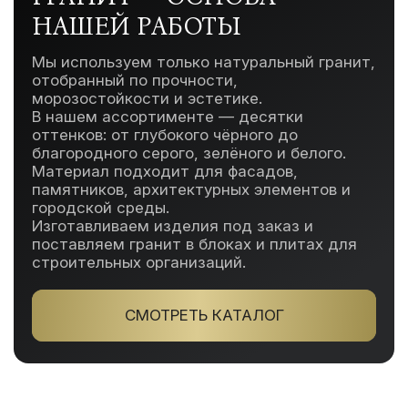
НАШЕЙ РАБОТЫ
Мы используем только натуральный гранит,
отобранный по прочности,
морозостойкости и эстетике.
В нашем ассортименте — десятки
оттенков: от глубокого чёрного до
благородного серого, зелёного и белого.
Материал подходит для фасадов,
памятников, архитектурных элементов и
городской среды.
Изготавливаем изделия под заказ и
поставляем гранит в блоках и плитах для
строительных организаций.
СМОТРЕТЬ КАТАЛОГ