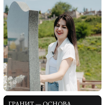
ГРАНИТ — ОСНОВА