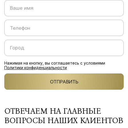
Нажимая на кнопку, вы соглашаетесь с условиями
Политики конфиденциальности
ОТПРАВИТЬ
ОТВЕЧАЕМ НА ГЛАВНЫЕ
ВОПРОСЫ НАШИХ КЛИЕНТОВ