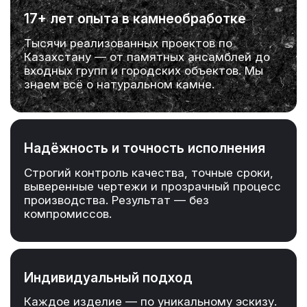
17+ лет опыта в камнеобработке
Тысячи реализованных проектов по
Казахстану — от памятных ансамблей до
входных групп и городских объектов. Мы
знаем всё о натуральном камне.
Надёжность и точность исполнения
Строгий контроль качества, точные сроки,
выверенные чертежи и прозрачный процесс
производства. Результат — без
компромиссов.
Индивидуальный подход
Каждое изделие — по уникальному эскизу.