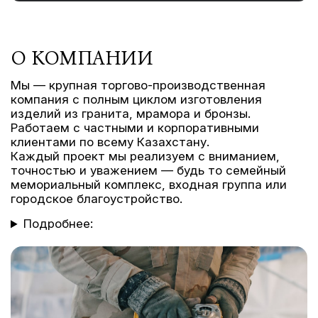
О КОМПАНИИ
Мы — крупная торгово-производственная
компания с полным циклом изготовления
изделий из гранита, мрамора и бронзы.
Работаем с частными и корпоративными
клиентами по всему Казахстану.
Каждый проект мы реализуем с вниманием,
точностью и уважением — будь то семейный
мемориальный комплекс, входная группа или
городское благоустройство.
Подробнее: