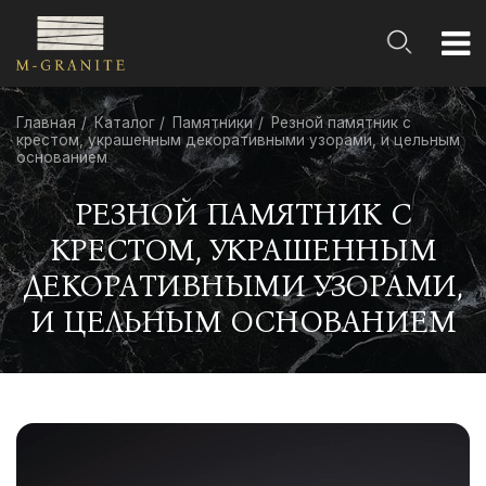
Главная
Каталог
Памятники
Резной памятник с
крестом, украшенным декоративными узорами, и цельным
основанием
РЕЗНОЙ ПАМЯТНИК С
КРЕСТОМ, УКРАШЕННЫМ
ДЕКОРАТИВНЫМИ УЗОРАМИ,
И ЦЕЛЬНЫМ ОСНОВАНИЕМ