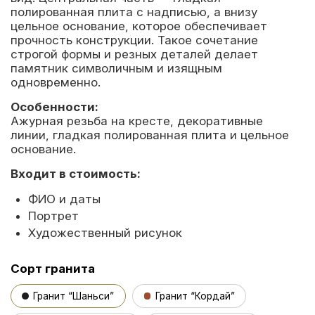
полированная плита с надписью, а внизу
цельное основание, которое обеспечивает
прочность конструкции. Такое сочетание
строгой формы и резных деталей делает
памятник символичным и изящным
одновременно.
Особенности:
Ажурная резьба на кресте, декоративные
линии, гладкая полированная плита и цельное
основание.
Входит в стоимость:
ФИО и даты
Портрет
Художественный рисунок
Сорт гранита
Гранит “Шаньси”
Гранит “Кордай”