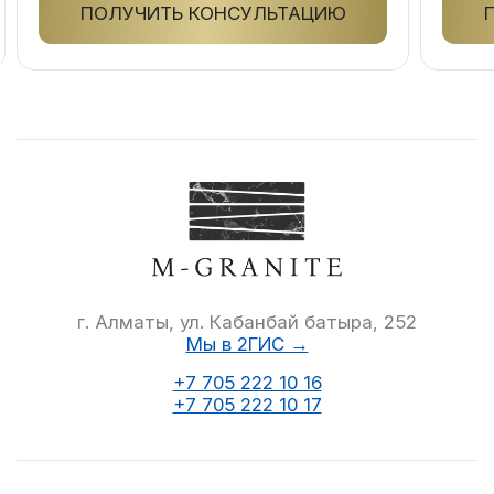
ПОЛУЧИТЬ КОНСУЛЬТАЦИЮ
г. Алматы, ул. Кабанбай батыра, 252
Мы в 2ГИС →
+7 705 222 10 16
+7 705 222 10 17