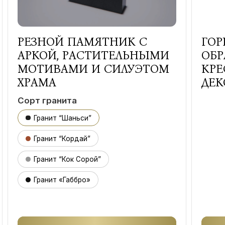
РЕЗНОЙ ПАМЯТНИК С
ГОР
АРКОЙ, РАСТИТЕЛЬНЫМИ
ОБР
МОТИВАМИ И СИЛУЭТОМ
КРЕ
ХРАМА
ДЕК
Сорт гранита
Гранит “Шаньси”
Гранит “Кордай”
Гранит “Кок Сорой”
Гранит «Габбро»