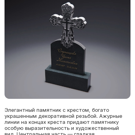
Элегантный памятник с крестом, богато
украшенным декоративной резьбой. Ажурные
линии на концах креста придают памятнику
особую выразительность и художественный
вид. Центральная часть — гладкая