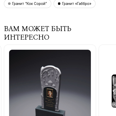
Гранит “Кок Сорой”
Гранит «Габбро»
ВАМ МОЖЕТ БЫТЬ
ИНТЕРЕСНО