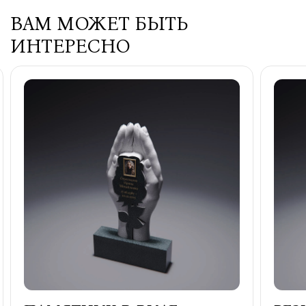
ВАМ МОЖЕТ БЫТЬ
ИНТЕРЕСНО