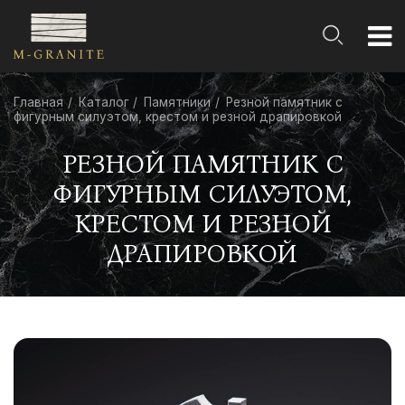
Главная
Каталог
Памятники
Резной памятник с
фигурным силуэтом, крестом и резной драпировкой
РЕЗНОЙ ПАМЯТНИК С
ФИГУРНЫМ СИЛУЭТОМ,
КРЕСТОМ И РЕЗНОЙ
ДРАПИРОВКОЙ