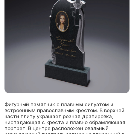
Фигурный памятник с плавным силуэтом и
встроенным православным крестом. В верхней
части плиту украшает резная драпировка,
ниспадающая с креста и плавно обрамляющая
портрет. В центре расположен овальный