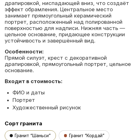
драпировкой, ниспадающей вниз, что создаёт
эффект обрамления. Центральное место
занимает прямоугольный керамический
портрет, расположенный над полированной
поверхностью для надписи. Нижняя часть —
цельное основание, придающее конструкции
устойчивость и завершённый вид.
Особенности:
Прямой силуэт, крест с декоративной
драпировкой, прямоугольный портрет, цельное
основание.
Входит в стоимость:
ФИО и даты
Портрет
Художественный рисунок
Сорт гранита
Гранит “Шаньси”
Гранит “Кордай”