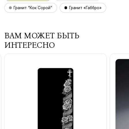
Гранит “Кок Сорой”
Гранит «Габбро»
ВАМ МОЖЕТ БЫТЬ
ИНТЕРЕСНО