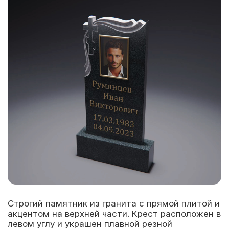
Строгий памятник из гранита с прямой плитой и
акцентом на верхней части. Крест расположен в
левом углу и украшен плавной резной