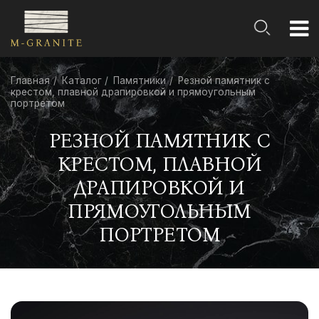
Главная
Каталог
Памятники
Резной памятник с
крестом, плавной драпировкой и прямоугольным
портретом
РЕЗНОЙ ПАМЯТНИК С
КРЕСТОМ, ПЛАВНОЙ
ДРАПИРОВКОЙ И
ПРЯМОУГОЛЬНЫМ
ПОРТРЕТОМ