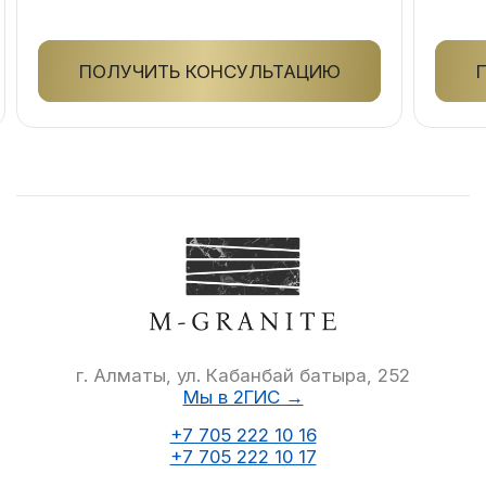
ПОЛУЧИТЬ КОНСУЛЬТАЦИЮ
г. Алматы, ул. Кабанбай батыра, 252
Мы в 2ГИС →
+7 705 222 10 16
+7 705 222 10 17