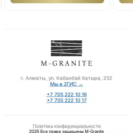
г. Алматы, ул. Кабанбай батыра, 252
Мы в 2ГИС →
+7 705 222 10 16
+7 705 222 10 17
Политика конфиденциальности
2026 Все права защищены M-Granite