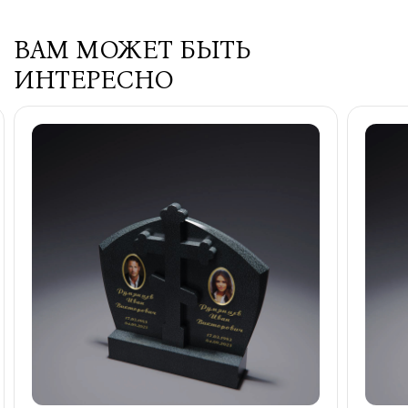
ВАМ МОЖЕТ БЫТЬ
ИНТЕРЕСНО