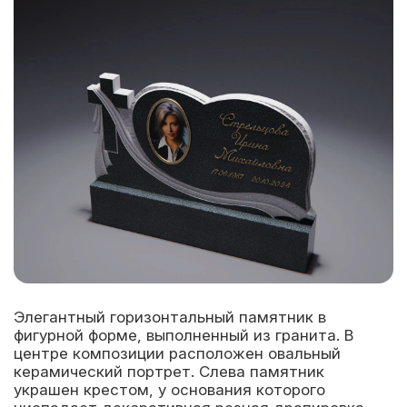
Элегантный горизонтальный памятник в
фигурной форме, выполненный из гранита. В
центре композиции расположен овальный
керамический портрет. Слева памятник
украшен крестом, у основания которого