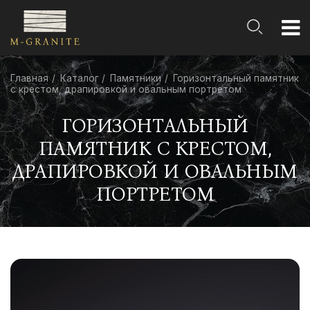
Главная
Каталог
Памятники
Горизонтальный памятник
с крестом, драпировкой и овальным портретом
ГОРИЗОНТАЛЬНЫЙ
ПАМЯТНИК С КРЕСТОМ,
ДРАПИРОВКОЙ И ОВАЛЬНЫМ
ПОРТРЕТОМ