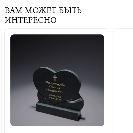
ВАМ МОЖЕТ БЫТЬ
ИНТЕРЕСНО