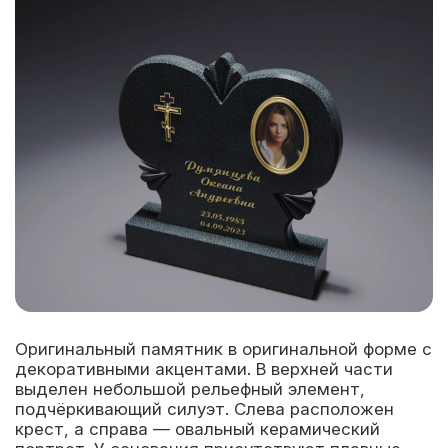
Оригинальный памятник в оригинальной форме с
декоративными акцентами. В верхней части
выделен небольшой рельефный элемент,
подчёркивающий силуэт. Слева расположен
крест, а справа — овальный керамический