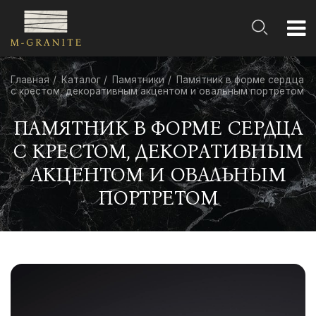
Главная
Каталог
Памятники
Памятник в форме сердца
с крестом, декоративным акцентом и овальным портретом
ПАМЯТНИК В ФОРМЕ СЕРДЦА
С КРЕСТОМ, ДЕКОРАТИВНЫМ
АКЦЕНТОМ И ОВАЛЬНЫМ
ПОРТРЕТОМ