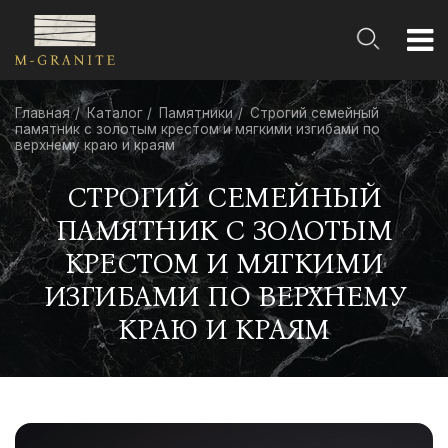
Главная
Каталог
Памятники
Строгий семейный
памятник с золотым крестом и мягкими изгибами по
верхнему краю и краям
СТРОГИЙ СЕМЕЙНЫЙ
ПАМЯТНИК С ЗОЛОТЫМ
КРЕСТОМ И МЯГКИМИ
ИЗГИБАМИ ПО ВЕРХНЕМУ
КРАЮ И КРАЯМ