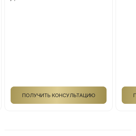
ПОЛУЧИТЬ КОНСУЛЬТАЦИЮ