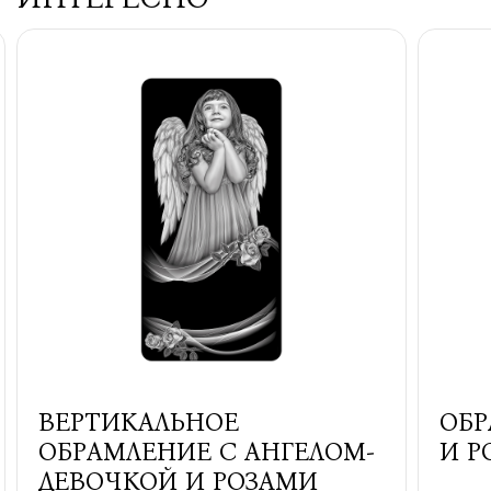
ВЕРТИКАЛЬНОЕ
ОБР
ОБРАМЛЕНИЕ С АНГЕЛОМ-
И Р
ДЕВОЧКОЙ И РОЗАМИ