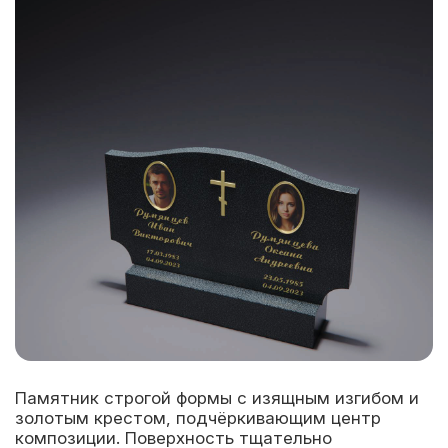
Памятник строгой формы с изящным изгибом и
золотым крестом, подчёркивающим центр
композиции. Поверхность тщательно