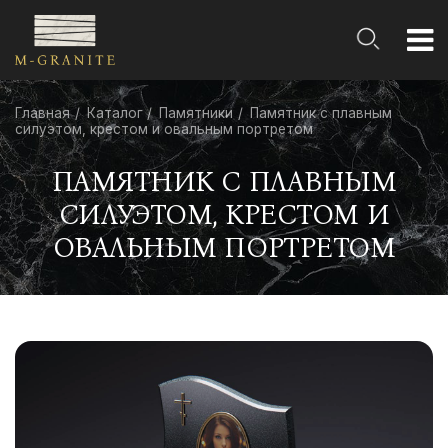
Главная
Каталог
Памятники
Памятник с плавным
силуэтом, крестом и овальным портретом
ПАМЯТНИК С ПЛАВНЫМ
СИЛУЭТОМ, КРЕСТОМ И
ОВАЛЬНЫМ ПОРТРЕТОМ