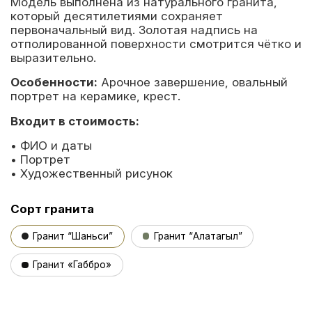
Модель выполнена из натурального гранита,
который десятилетиями сохраняет
первоначальный вид. Золотая надпись на
отполированной поверхности смотрится чётко и
выразительно.
Особенности:
Арочное завершение, овальный
портрет на керамике, крест.
Входит в стоимость:
• ФИО и даты
• Портрет
• Художественный рисунок
Сорт гранита
Гранит “Шаньси”
Гранит “Алатагыл”
Гранит «Габбро»