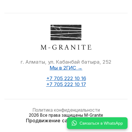
г. Алматы, ул. Кабанбай батыра, 252
Мы в 2ГИС →
+7 705 222 10 16
+7 705 222 10 17
Политика конфиденциальности
2026 Все права защищены M-Granite
Продвижение сайта
SEOEXPERT
Связаться в WhatsApp