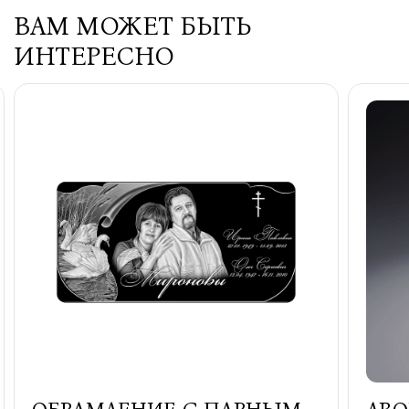
ВАМ МОЖЕТ БЫТЬ
ИНТЕРЕСНО