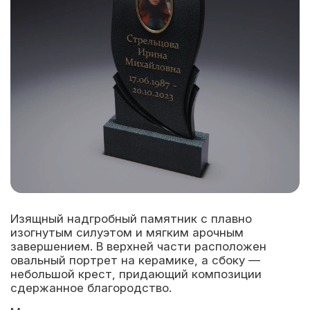
Изящный надгробный памятник с плавно
изогнутым силуэтом и мягким арочным
завершением. В верхней части расположен
овальный портрет на керамике, а сбоку —
небольшой крест, придающий композиции
сдержанное благородство.