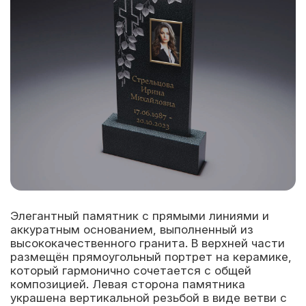
Элегантный памятник с прямыми линиями и
аккуратным основанием, выполненный из
высококачественного гранита. В верхней части
размещён прямоугольный портрет на керамике,
который гармонично сочетается с общей
композицией. Левая сторона памятника
украшена вертикальной резьбой в виде ветви с