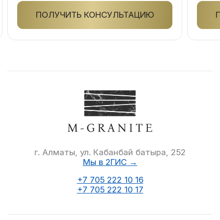
ПОЛУЧИТЬ КОНСУЛЬТАЦИЮ
г. Алматы, ул. Кабанбай батыра, 252
Мы в 2ГИС →
+7 705 222 10 16
+7 705 222 10 17