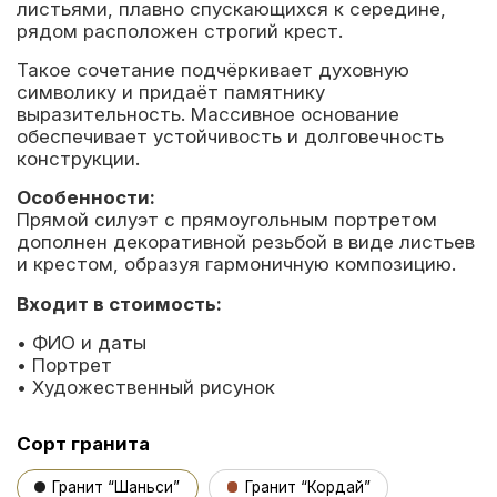
листьями, плавно спускающихся к середине,
рядом расположен строгий крест.
Такое сочетание подчёркивает духовную
символику и придаёт памятнику
выразительность. Массивное основание
обеспечивает устойчивость и долговечность
конструкции.
Особенности:
Прямой силуэт с прямоугольным портретом
дополнен декоративной резьбой в виде листьев
и крестом, образуя гармоничную композицию.
Входит в стоимость:
• ФИО и даты
• Портрет
• Художественный рисунок
Сорт гранита
Гранит “Шаньси”
Гранит “Кордай”