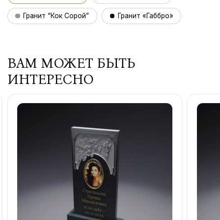
Гранит “Кок Сорой”
Гранит «Габбро»
ВАМ МОЖЕТ БЫТЬ
ИНТЕРЕСНО