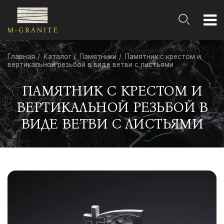
Главная
Каталог
Памятники
Памятник с крестом и
вертикальной резьбой в виде ветви с листьями
ПАМЯТНИК С КРЕСТОМ И
ВЕРТИКАЛЬНОЙ РЕЗЬБОЙ В
ВИДЕ ВЕТВИ С ЛИСТЬЯМИ