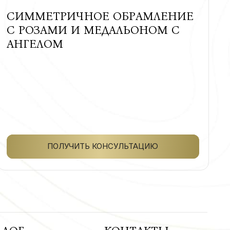
СИММЕТРИЧНОЕ ОБРАМЛЕНИЕ
С РОЗАМИ И МЕДАЛЬОНОМ С
АНГЕЛОМ
ПОЛУЧИТЬ КОНСУЛЬТАЦИЮ