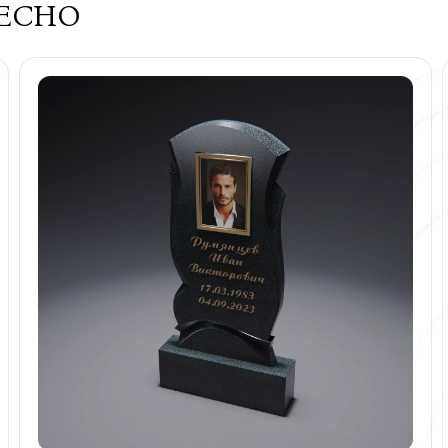
РЕСНО