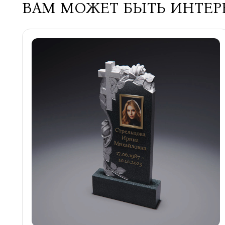
ВАМ МОЖЕТ БЫТЬ ИНТЕ