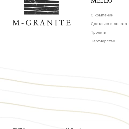
МЕНЮ
О компании
Доставка и оплата
Проекты
Партнерство