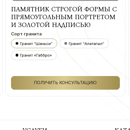
ПАМЯТНИК СТРОГОЙ ФОРМЫ С
ПРЯМОУГОЛЬНЫМ ПОРТРЕТОМ
И ЗОЛОТОЙ НАДПИСЬЮ
Сорт гранита
Гранит “Шаньси”
Гранит “Алатагыл”
Гранит «Габбро»
ПОЛУЧИТЬ КОНСУЛЬТАЦИЮ