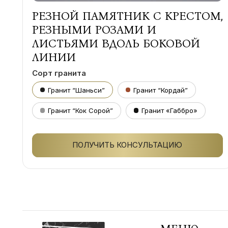
РЕЗНОЙ ПАМЯТНИК С КРЕСТОМ,
РЕЗНЫМИ РОЗАМИ И
ЛИСТЬЯМИ ВДОЛЬ БОКОВОЙ
ЛИНИИ
Сорт гранита
Гранит “Шаньси”
Гранит “Кордай”
Гранит “Кок Сорой”
Гранит «Габбро»
ПОЛУЧИТЬ КОНСУЛЬТАЦИЮ