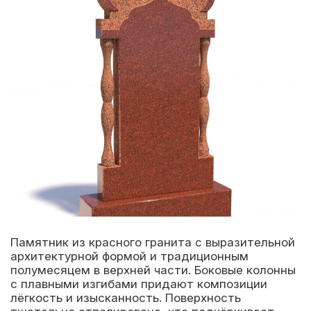
Памятник из красного гранита с выразительной
архитектурной формой и традиционным
полумесяцем в верхней части. Боковые колонны
с плавными изгибами придают композиции
лёгкость и изысканность. Поверхность