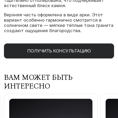
тщательно отполирована, что подчёркивает
естественный блеск камня.
Верхняя часть оформлена в виде арки. Этот
вариант особенно гармонично смотрится в
солнечном свете — мягкие тёплые тона гранита
создают ощущение благородства.
ПОЛУЧИТЬ КОНСУЛЬТАЦИЮ
ВАМ МОЖЕТ БЫТЬ
ИНТЕРЕСНО