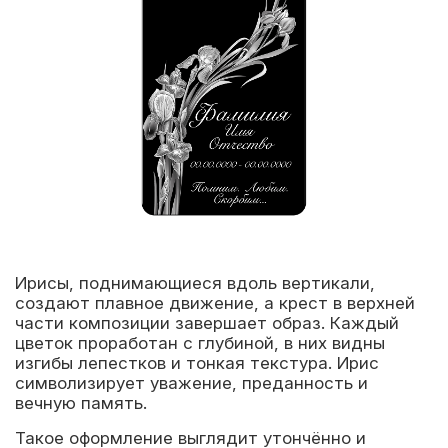
Ирисы, поднимающиеся вдоль вертикали,
создают плавное движение, а крест в верхней
части композиции завершает образ. Каждый
цветок проработан с глубиной, в них видны
изгибы лепестков и тонкая текстура. Ирис
символизирует уважение, преданность и
вечную память.
Такое оформление выглядит утончённо и