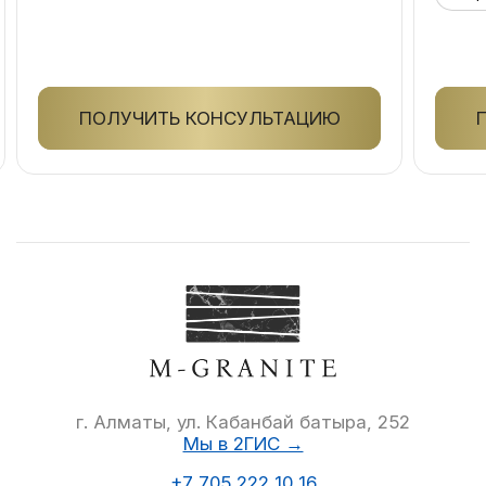
ПОЛУЧИТЬ КОНСУЛЬТАЦИЮ
г. Алматы, ул. Кабанбай батыра, 252
Мы в 2ГИС →
+7 705 222 10 16