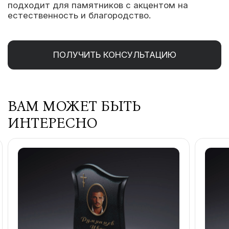
подходит для памятников с акцентом на
естественность и благородство.
ПОЛУЧИТЬ КОНСУЛЬТАЦИЮ
ВАМ МОЖЕТ БЫТЬ
ИНТЕРЕСНО