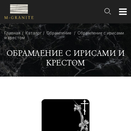
Главная
Каталог
Обрамление
Обрамление с ирисами
и крестом
ОБРАМЛЕНИЕ С ИРИСАМИ И
КРЕСТОМ