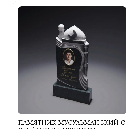
ПАМЯТНИК МУСУЛЬМАНСКИЙ С