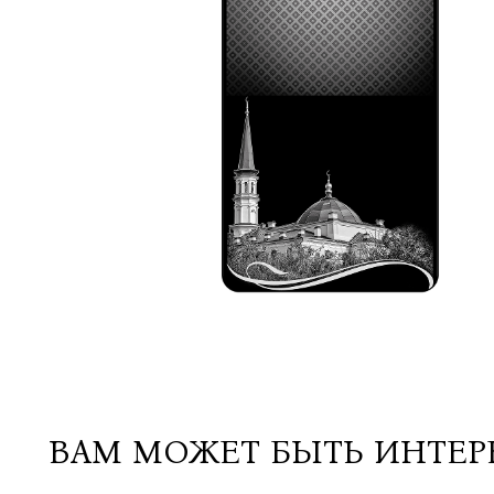
ВАМ МОЖЕТ БЫТЬ ИНТЕ