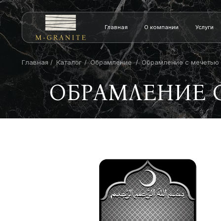
Главная
О компании
Услуги
Главная
Каталог
Обрамление
Обрамление с мечетью 
ОБРАМЛЕНИЕ 