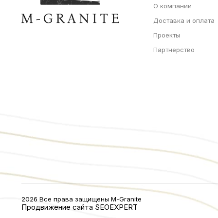
О компании
Доставка и оплата
Проекты
Партнерство
2026 Все права защищены M-Granite
Продвижение сайта
SEOEXPERT