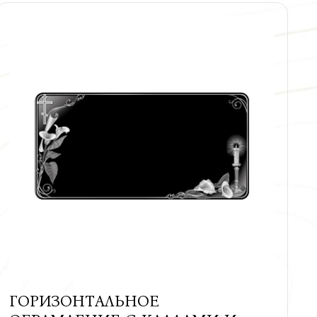
ГОРИЗОНТАЛЬНОЕ