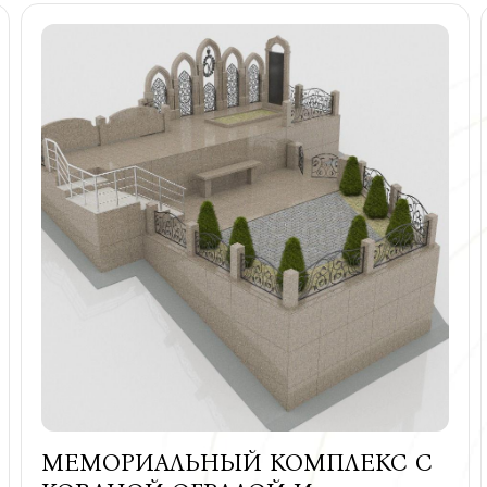
МЕМОРИАЛЬНЫЙ КОМПЛЕКС С