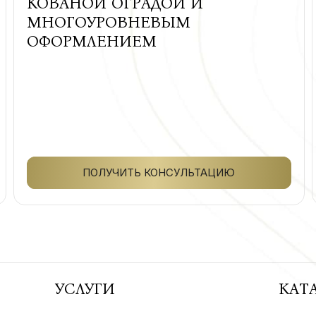
КОВАНОЙ ОГРАДОЙ И
МНОГОУРОВНЕВЫМ
ОФОРМЛЕНИЕМ
ПОЛУЧИТЬ КОНСУЛЬТАЦИЮ
УСЛУГИ
КАТ