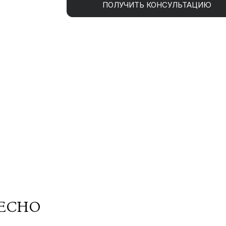
ПОЛУЧИТЬ КОНСУЛЬТАЦИЮ
РЕСНО