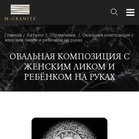
Главная
Каталог
Обрамление
Овальная композиция с
женским ликом и ребёнком на руках
ОВАЛЬНАЯ КОМПОЗИЦИЯ С
ЖЕНСКИМ ЛИКОМ И
РЕБЁНКОМ НА РУКАХ