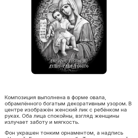
Композиция выполнена в форме овала,
обрамлённого богатым декоративным узором. В
центре изображён женский лик с ребёнком на
руках. Оба лица спокойны, взгляд женщины
излучает заботу и мягкость.
Фон украшен тонким орнаментом, а надпись