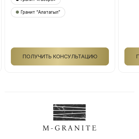
Гранит “Алатагыл”
ПОЛУЧИТЬ КОНСУЛЬТАЦИЮ