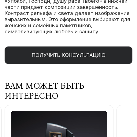
«Упокой, Господи, душу раба Твоего» в нижней
части придаёт композиции завершённость.
Контраст рельефа и света делает изображение
выразительным. Это оформление выбирают для
женских и семейных памятников,
символизирующих любовь и защиту.
ПОЛУЧИТЬ КОНСУЛЬТАЦИЮ
ВАМ МОЖЕТ БЫТЬ
ИНТЕРЕСНО